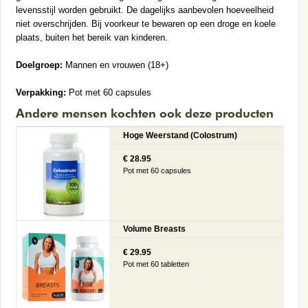
levensstijl worden gebruikt. De dagelijks aanbevolen hoeveelheid
niet overschrijden. Bij voorkeur te bewaren op een droge en koele
plaats, buiten het bereik van kinderen.
Doelgroep:
Mannen en vrouwen (18+)
Verpakking:
Pot met 60 capsules
Andere mensen kochten ook deze producten
Hoge Weerstand (Colostrum)
€ 28.95
Pot met 60 capsules
Volume Breasts
€ 29.95
Pot met 60 tabletten