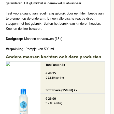
garanderen. Dit glijmiddel is gemakkelijk afwasbaar.
Test voorafgaand aan regelmatig gebruik door een klein beetje aan
te brengen op de onderarm. Bij een allergische reactie direct
stoppen met het gebruik. Buiten het bereik van kinderen houden.
Koel en donker bewaren.
Doelgroep:
Mannen en vrouwen (18+)
Verpakking:
Pompje van 500 ml
Andere mensen kochten ook deze producten
Tan Faster 3x
€ 44.35
€ 12.50 korting
SoftShave (150 ml) 2x
€ 26.00
€ 2.00 korting