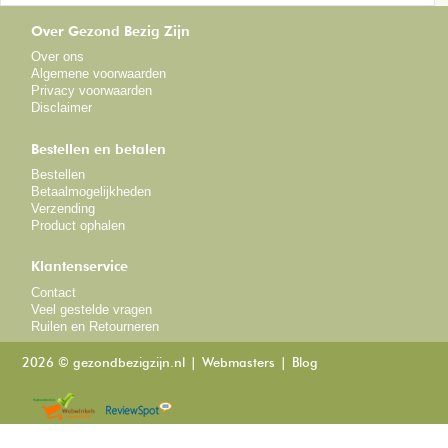
Over Gezond Bezig Zijn
Over ons
Algemene voorwaarden
Privacy voorwaarden
Disclaimer
Bestellen en betalen
Bestellen
Betaalmogelijkheden
Verzending
Product ophalen
Klantenservice
Contact
Veel gestelde vragen
Ruilen en Retourneren
2026 © gezondbezigzijn.nl
Webmasters
Blog